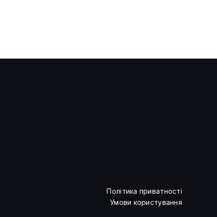
Політика приватності
Умови користування