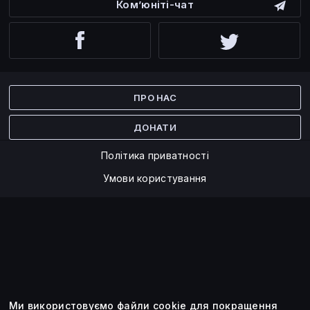
Ком’юніті-чат
Facebook
Twitter
ПРО НАС
ДОНАТИ
Політика приватності
Умови користування
Ми використовуємо файли cookie для покращення