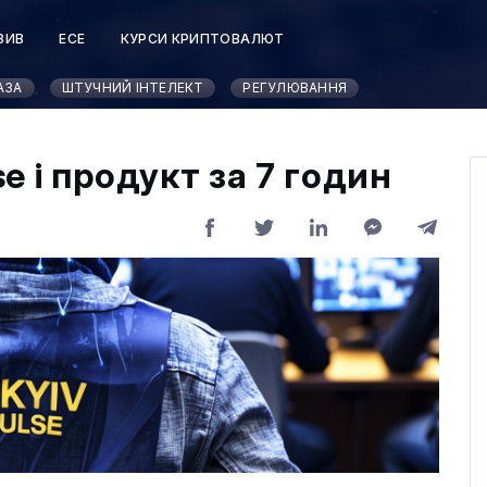
ЗИВ
ЕСЕ
КУРСИ КРИПТОВАЛЮТ
АЗА
ШТУЧНИЙ ІНТЕЛЕКТ
РЕГУЛЮВАННЯ
se і продукт за 7 годин