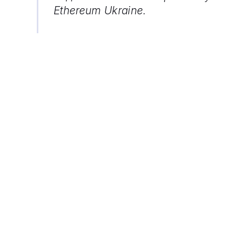
Ethereum Ukraine.