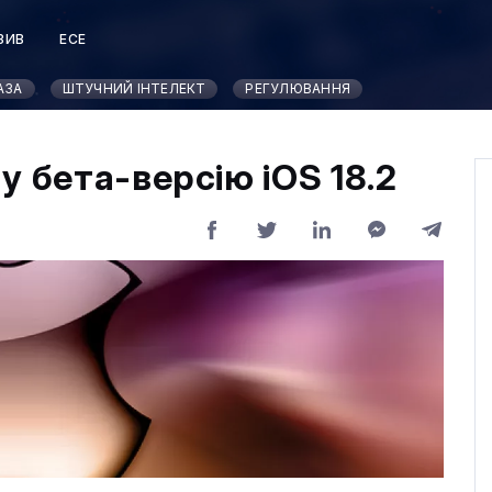
ЗИВ
ЕСЕ
Т
АЗА
ШТУЧНИЙ ІНТЕЛЕКТ
РЕГУЛЮВАННЯ
у бета-версію iOS 18.2