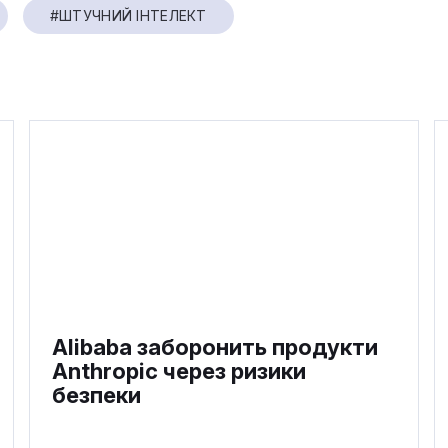
#ШТУЧНИЙ ІНТЕЛЕКТ
Alibaba заборонить продукти
Anthropic через ризики
безпеки