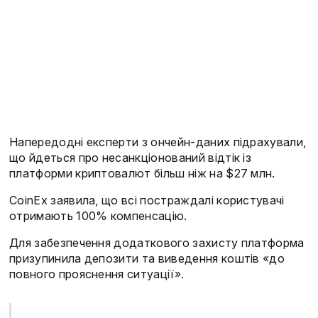
Напередодні експерти з ончейн-даних підрахували,
що йдеться про несанкціонований відтік із
платформи криптовалют більш ніж на $27 млн.
CoinEx заявила, що всі постраждалі користувачі
отримають 100% компенсацію.
Для забезпечення додаткового захисту платформа
призупинила депозити та виведення коштів «до
повного прояснення ситуації».