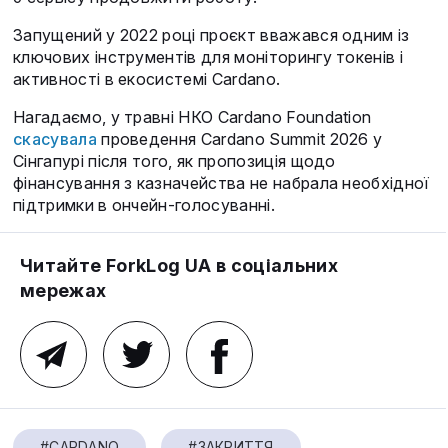
Запущений у 2022 році проєкт вважався одним із
ключових інструментів для моніторингу токенів і
активності в екосистемі Cardano.
Нагадаємо, у травні НКО Cardano Foundation
скасувала
проведення Cardano Summit 2026 у
Сінгапурі після того, як пропозиція щодо
фінансування з казначейства не набрала необхідної
підтримки в ончейн‑голосуванні.
Читайте ForkLog UA в соціальних
мережах
#CARDANO
#ЗАКРИТТЯ