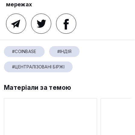
мережах
#COINBASE
#ІНДІЯ
#ЦЕНТРАЛІЗОВАНІ БІРЖІ
Матеріали за темою