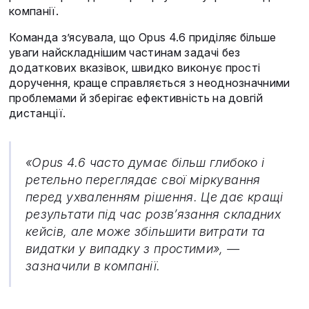
компанії.
Команда з’ясувала, що Opus 4.6 приділяє більше
уваги найскладнішим частинам задачі без
додаткових вказівок, швидко виконує прості
доручення, краще справляється з неоднозначними
проблемами й зберігає ефективність на довгій
дистанції.
«Opus 4.6 часто думає більш глибоко і
ретельно переглядає свої міркування
перед ухваленням рішення. Це дає кращі
результати під час розв’язання складних
кейсів, але може збільшити витрати та
видатки у випадку з простими», —
зазначили в компанії.