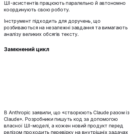
ШІ-асистентів працюють паралельно й автономно
координують свою роботу.
Інструмент підходить для доручень, що
розбиваються на незалежні завдання та вимагають
аналізу великих обсягів тексту.
Замкнений цикл
В Anthropic заявили, що «створюють Claude разом із
Claude». Розробники пишуть код за допомогою
власної ШІ-моделі, а кожен новий продукт перед
релізом проходить перевірку на внутрішніх задачах