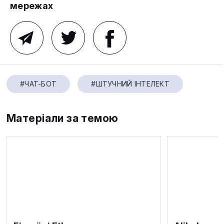
мережах
#ЧАТ-БОТ
#ШТУЧНИЙ ІНТЕЛЕКТ
Матеріали за темою