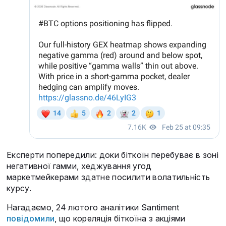
Експерти попередили: доки біткоїн перебуває в зоні
негативної гамми, хеджування угод
маркетмейкерами здатне посилити волатильність
курсу.
Нагадаємо, 24 лютого аналітики Santiment
повідомили
, що кореляція біткоїна з акціями