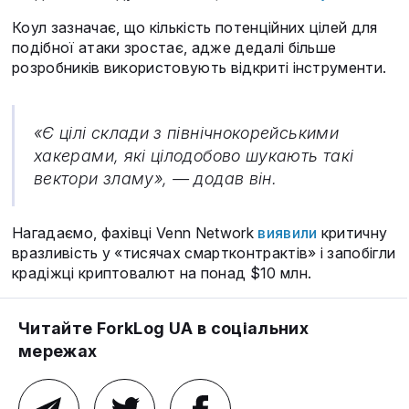
Коул зазначає, що кількість потенційних цілей для
подібної атаки зростає, адже дедалі більше
розробників використовують відкриті інструменти.
«Є цілі склади з північнокорейськими
хакерами, які цілодобово шукають такі
вектори зламу», — додав він.
Нагадаємо, фахівці Venn Network
виявили
критичну
вразливість у «тисячах смартконтрактів» і запобігли
крадіжці криптовалют на понад $10 млн.
Читайте ForkLog UA в соціальних
мережах