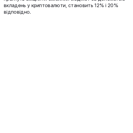
вкладень у криптовалюти, становить 12% і 20%
відповідно.