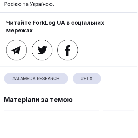
Росією та Україною.
Читайте ForkLog UA в соціальних
мережах
#ALAMEDA RESEARCH
#FTX
Матеріали за темою