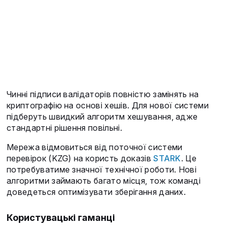
Чинні підписи валідаторів повністю замінять на
криптографію на основі хешів. Для нової системи
підберуть швидкий алгоритм хешування, адже
стандартні рішення повільні.
Мережа відмовиться від поточної системи
перевірок (KZG) на користь доказів
STARK
. Це
потребуватиме значної технічної роботи. Нові
алгоритми займають багато місця, тож команді
доведеться оптимізувати зберігання даних.
Користувацькі гаманці