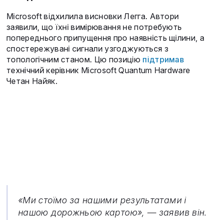
Microsoft відхилила висновки Легга. Автори
заявили, що їхні вимірювання не потребують
попереднього припущення про наявність щілини, а
спостережувані сигнали узгоджуються з
топологічним станом. Цю позицію
підтримав
технічний керівник Microsoft Quantum Hardware
Четан Найяк.
«Ми стоїмо за нашими результатами і
нашою дорожньою картою», — заявив він.