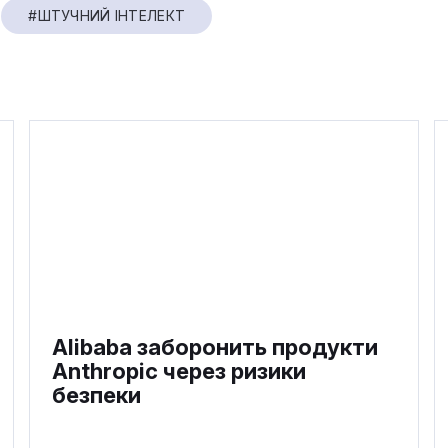
#ШТУЧНИЙ ІНТЕЛЕКТ
Alibaba заборонить продукти
Anthropic через ризики
безпеки