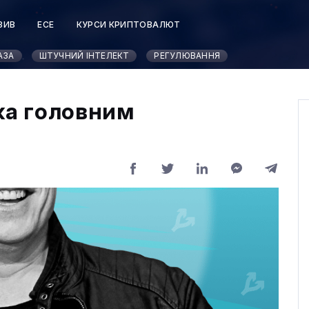
ЗИВ
ЕСЕ
КУРСИ КРИПТОВАЛЮТ
АЗА
ШТУЧНИЙ ІНТЕЛЕКТ
РЕГУЛЮВАННЯ
ка головним