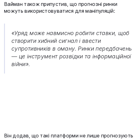
Вайман також припустив, що прогнозні ринки
можуть використовуватися для маніпуляцій:
«Уряд може навмисно робити ставки, щоб
створити хибний сигнал і ввести
супротивників в оману. Ринки передбачень
— це інструмент розвідки та інформаційної
війни».
Він додав, що такі платформи не лише прогнозують