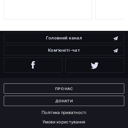
Головний канал
Ком’юніті-чат
Facebook
Twitter
ПРО НАС
ДОНАТИ
Політика приватності
Умови користування