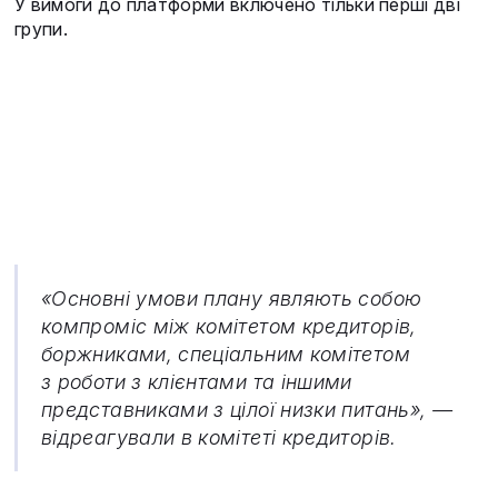
У вимоги до платформи включено тільки перші дві
групи.
«Основні умови плану являють собою
компроміс між комітетом кредиторів,
боржниками, спеціальним комітетом
з роботи з клієнтами та іншими
представниками з цілої низки питань», —
відреагували в комітеті кредиторів.