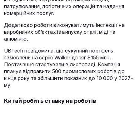
патрулювання, логістичних операцій та надання
комерційних послуг.
Додатково роботи виконуватимуть інспекції на
виробничих об’єктах із випуску сталі, міді та
алюмінію.
UBTech повідомила, що сукупний портфель
замовлень на серію Walker досяг $155 млн.
Постачання стартували в листопаді. Компанія
планує відправити 500 промислових роботів до
кінця року та збільшити показник до 10 000 у 2027-
му.
Китай робить ставку на роботів