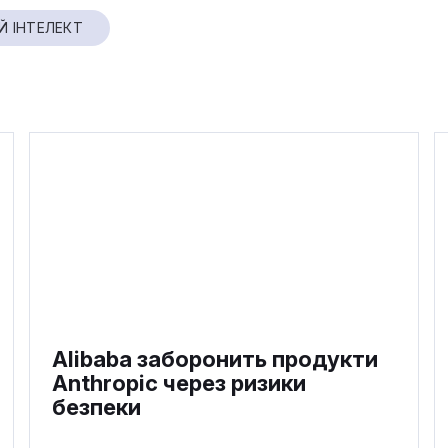
 ІНТЕЛЕКТ
Alibaba заборонить продукти
Anthropic через ризики
безпеки