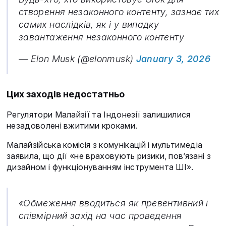
створення незаконного контенту, зазнає тих
самих наслідків, як і у випадку
завантаження незаконного контенту
— Elon Musk (@elonmusk)
January 3, 2026
Цих заходів недостатньо
Регулятори Малайзії та Індонезії залишилися
незадоволені вжитими кроками.
Малайзійська комісія з комунікацій і мультимедіа
заявила, що дії «не враховують ризики, пов’язані з
дизайном і функціонуванням інструмента ШІ».
«Обмеження вводиться як превентивний і
співмірний захід на час проведення