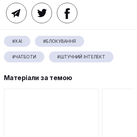
#XAI
#БЛОКУВАННЯ
#ЧАТБОТИ
#ШТУЧНИЙ ІНТЕЛЕКТ
Матеріали за темою