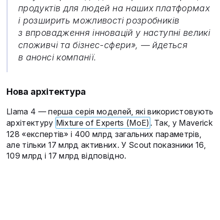
продуктів для людей на наших платформах
і розширить можливості розробників
з впровадження інновацій у наступні великі
споживчі та бізнес-сфери», — йдеться
в анонсі компанії.
Нова архітектура
Llama 4 — перша серія моделей, які використовують
архітектуру
Mixture of Experts (MoE)
. Так, у Maverick
128 «експертів» і 400 млрд загальних параметрів,
але тільки 17 млрд активних. У Scout показники 16,
109 млрд і 17 млрд відповідно.