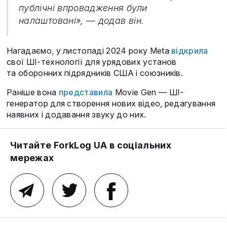
публічні впровадження були
налаштовані», — додав він.
Нагадаємо, у листопаді 2024 року Meta
відкрила
свої ШІ-технології для урядових установ
та оборонних підрядників США і союзників.
Раніше вона
представила
Movie Gen — ШІ-
генератор для створення нових відео, редагування
наявних і додавання звуку до них.
Читайте ForkLog UA в соціальних
мережах