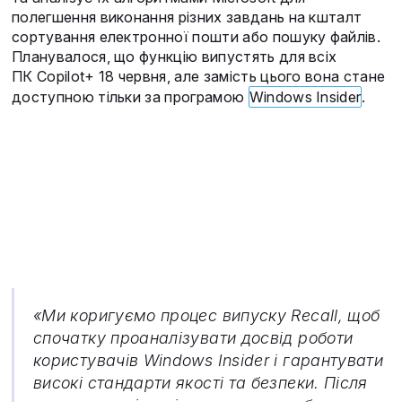
полегшення виконання різних завдань на кшталт
сортування електронної пошти або пошуку файлів.
Планувалося, що функцію випустять для всіх
ПК Copilot+ 18 червня, але замість цього вона стане
доступною тільки за програмою
Windows Insider
.
«Ми коригуємо процес випуску Recall, щоб
спочатку проаналізувати досвід роботи
користувачів Windows Insider і гарантувати
високі стандарти якості та безпеки. Після