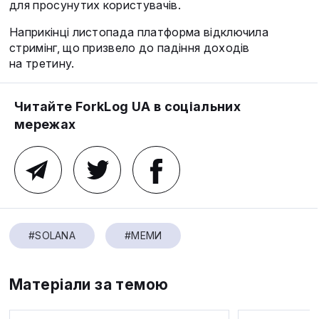
для просунутих користувачів.
Наприкінці листопада платформа відключила
стримінг, що призвело до падіння доходів
на третину.
Читайте ForkLog UA в соціальних
мережах
#SOLANA
#МЕМИ
Матеріали за темою