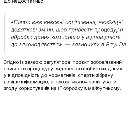
що недостатньо.
«Попри вже внесені поліпшення, необхідні
додаткові зміни, щоб привести процедури
обробки даних компанією у відповідність
до законодавства», — зазначили в BayLDA.
Згідно із заявою регулятора, проєкт зобов’язаний
привести процедуру видалення особистих даних
у відповідність до нормативів, стерти зібрану
раніше інформацію, а також «явно» запитувати
згоду користувачів на її обробку в майбутньому.