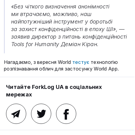
«Без чіткого визначення анонімності
ми втрачаємо, можливо, наш
найпотужніший інструмент у боротьбі
за захист конфіденційності в епоху ШІ», —
заявив директор з питань конфіденційності
Tools for Humanity Деміан Кіран.
Нагадаємо, з вересня World
тестує
технологію
розпізнавання облич для застосунку World App.
Читайте ForkLog UA в соціальних
мережах