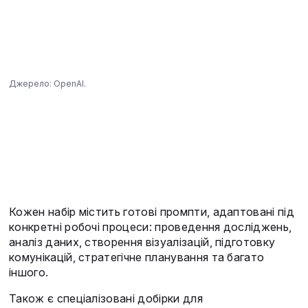
Джерело: OpenAI.
Кожен набір містить готові промпти, адаптовані під
конкретні робочі процеси: проведення досліджень,
аналіз даних, створення візуалізацій, підготовку
комунікацій, стратегічне планування та багато
іншого.
Також є спеціалізовані добірки для