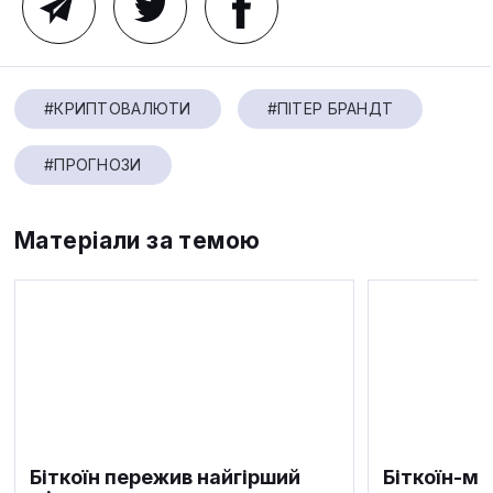
#КРИПТОВАЛЮТИ
#ПІТЕР БРАНДТ
#ПРОГНОЗИ
Матеріали за темою
Біткоїн пережив найгірший
Біткоїн-м