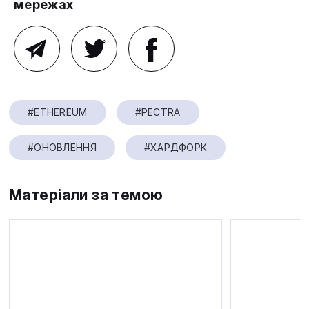
мережах
#ETHEREUM
#PECTRA
#ОНОВЛЕННЯ
#ХАРДФОРК
Матеріали за темою