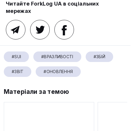
Читайте ForkLog UA в соціальних
мережах
#SUI
#ВРАЗЛИВОСТІ
#ЗБІЙ
#ЗВІТ
#ОНОВЛЕННЯ
Матеріали за темою