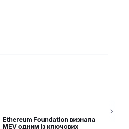
Ethereum Foundation визнала
MEV одним із ключових