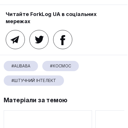
Читайте ForkLog UA в соціальних
мережах
#ALIBABA
#КОСМОС
#ШТУЧНИЙ ІНТЕЛЕКТ
Матеріали за темою