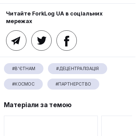
Читайте ForkLog UA в соціальних
мережах
#В'ЄТНАМ
#ДЕЦЕНТРАЛІЗАЦІЯ
#КОСМОС
#ПАРТНЕРСТВО
Матеріали за темою