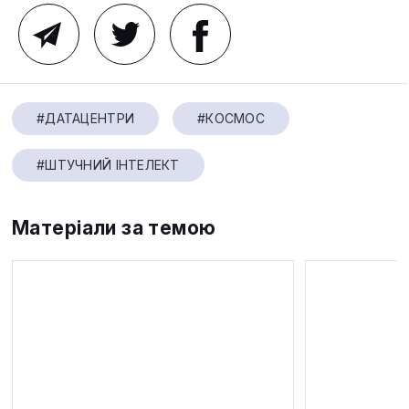
#ДАТАЦЕНТРИ
#КОСМОС
#ШТУЧНИЙ ІНТЕЛЕКТ
Матеріали за темою