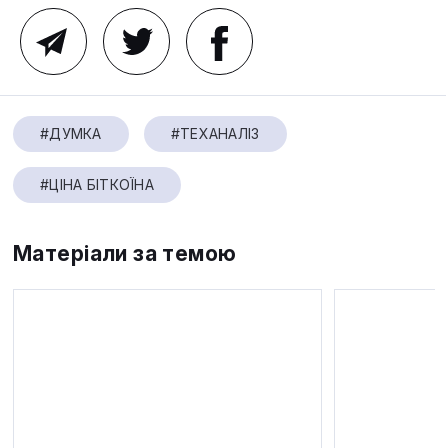
#ДУМКА
#ТЕХАНАЛІЗ
#ЦІНА БІТКОЇНА
Матеріали за темою