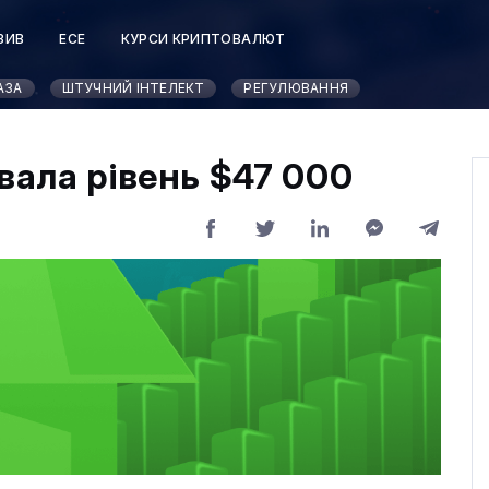
ЗИВ
ЕСЕ
КУРСИ КРИПТОВАЛЮТ
АЗА
ШТУЧНИЙ ІНТЕЛЕКТ
РЕГУЛЮВАННЯ
вала рівень $47 000