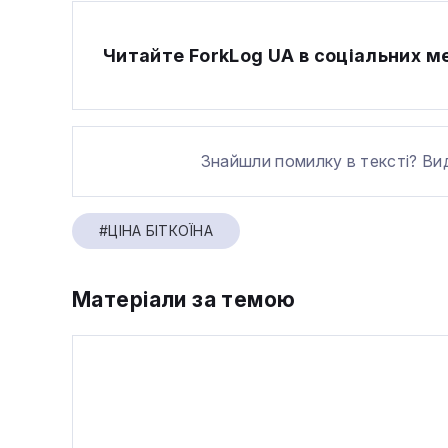
Читайте ForkLog UA в соціальних 
Знайшли помилку в тексті? Ви
#ЦІНА БІТКОЇНА
Матеріали за темою