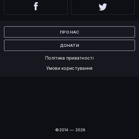
Facebook
Twitter
ПРО НАС
ДОНАТИ
Політика приватності
Умови користування
©2014 — 2026