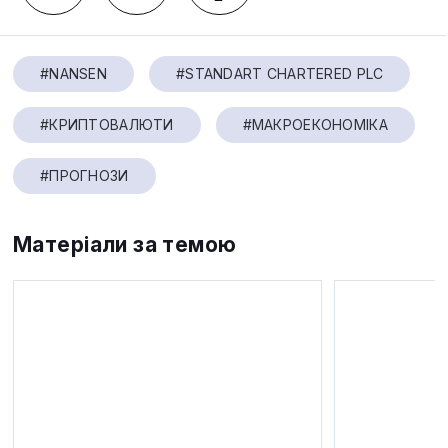
#NANSEN
#STANDART CHARTERED PLC
#КРИПТОВАЛЮТИ
#МАКРОЕКОНОМІКА
#ПРОГНОЗИ
Матеріали за темою