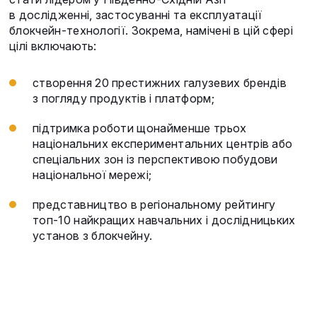
в дослідженні, застосуванні та експлуатації
блокчейн-технології. Зокрема, намічені в цій сфері
цілі включають:
створення 20 престижних галузевих брендів
з погляду продуктів і платформ;
підтримка роботи щонайменше трьох
національних експериментальних центрів або
спеціальних зон із перспективою побудови
національної мережі;
представництво в регіональному рейтингу
топ-10 найкращих навчальних і дослідницьких
установ з блокчейну.