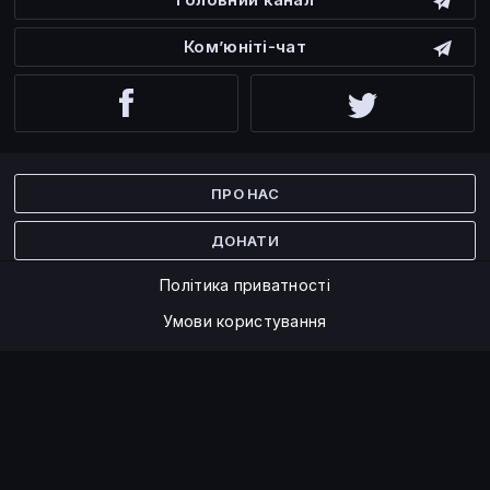
Ком’юніті-чат
Facebook
Twitter
ПРО НАС
ДОНАТИ
Політика приватності
Умови користування