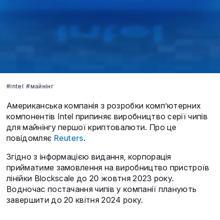
#intel
#майнінг
Американська компанія з розробки комп’ютерних
компонентів Intel припиняє виробництво серії чипів
для майнінгу першої криптовалюти. Про це
повідомляє
Reuters
.
Згідно з інформацією видання, корпорація
прийматиме замовлення на виробництво пристроїв
лінійки Blockscale до 20 жовтня 2023 року.
Водночас постачання чипів у компанії планують
завершити до 20 квітня 2024 року.