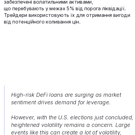
забезпечені волатильними активами,
що перебувають у межах 5% від порога ліквідації.
Трейдери використовують їх для отримання вигоди
від потенційного коливання цін.
High-risk DeFi loans are surging as market
sentiment drives demand for leverage.
However, with the U.S. elections just concluded,
heightened volatility remains a concern. Large
events like this can create a lot of volatility,