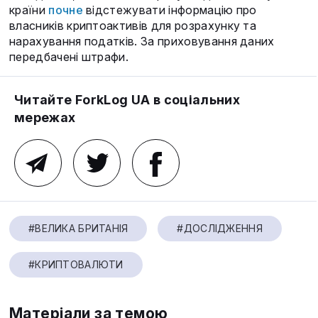
країни
почне
відстежувати інформацію про
власників криптоактивів для розрахунку та
нарахування податків. За приховування даних
передбачені штрафи.
Читайте ForkLog UA в соціальних
мережах
#ВЕЛИКА БРИТАНІЯ
#ДОСЛІДЖЕННЯ
#КРИПТОВАЛЮТИ
Матеріали за темою