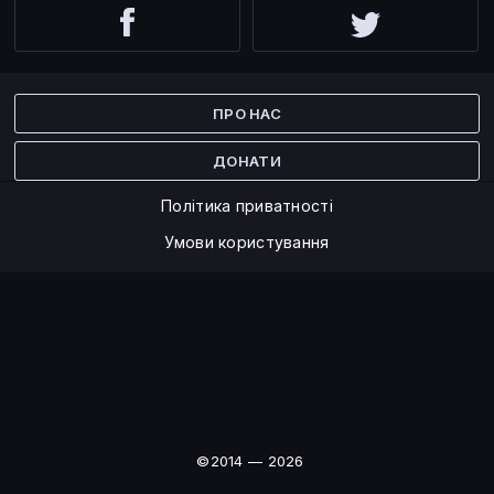
Facebook
Twitter
ПРО НАС
ДОНАТИ
Політика приватності
Умови користування
©2014 — 2026