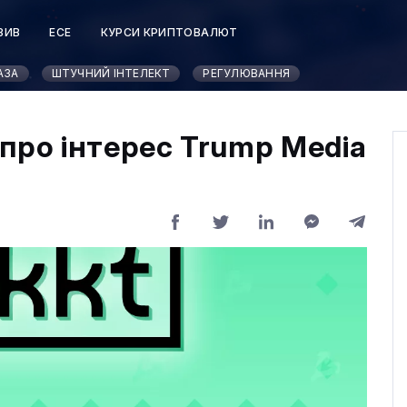
ЗИВ
ЕСЕ
КУРСИ КРИПТОВАЛЮТ
АЗА
ШТУЧНИЙ ІНТЕЛЕКТ
РЕГУЛЮВАННЯ
про інтерес Trump Media