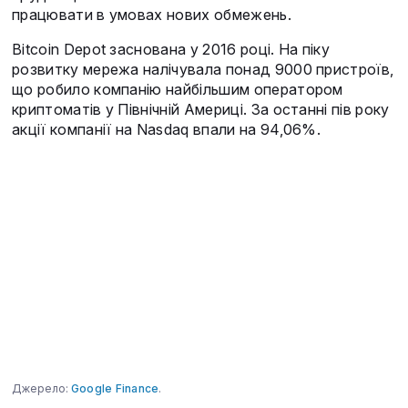
працювати в умовах нових обмежень.
Bitcoin Depot заснована у 2016 році. На піку
розвитку мережа налічувала понад 9000 пристроїв,
що робило компанію найбільшим оператором
криптоматів у Північній Америці. За останні пів року
акції компанії на Nasdaq впали на 94,06%.
Джерело:
Google Finance
.