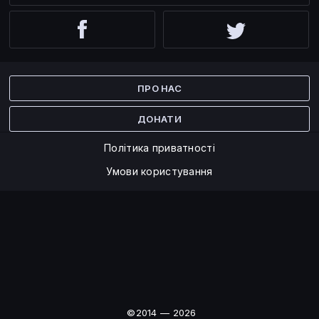
Facebook
Twitter
ПРО НАС
ДОНАТИ
Політика приватності
Умови користування
©2014 — 2026