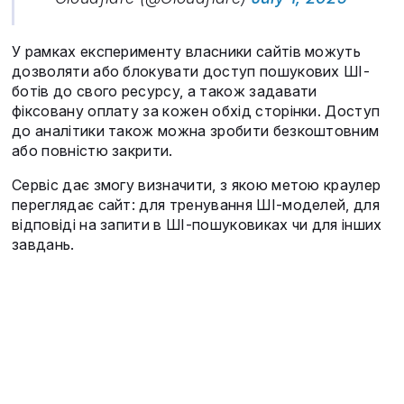
У рамках експерименту власники сайтів можуть
дозволяти або блокувати доступ пошукових ШІ-
ботів до свого ресурсу, а також задавати
фіксовану оплату за кожен обхід сторінки. Доступ
до аналітики також можна зробити безкоштовним
або повністю закрити.
Сервіс дає змогу визначити, з якою метою краулер
переглядає сайт: для тренування ШІ-моделей, для
відповіді на запити в ШІ-пошуковиках чи для інших
завдань.