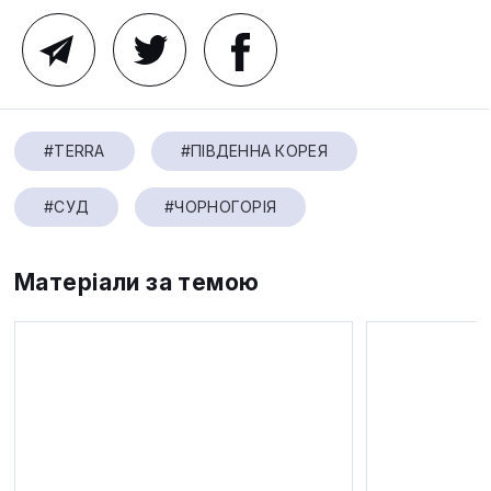
#TERRA
#ПІВДЕННА КОРЕЯ
#СУД
#ЧОРНОГОРІЯ
Матеріали за темою