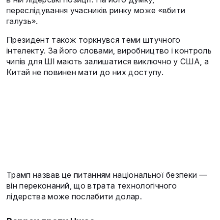
переслідування учасників ринку може «вбити
галузь».
Президент також торкнувся теми штучного
інтелекту. За його словами, виробництво і контроль
чипів для ШІ мають залишатися виключно у США, а
Китай не повинен мати до них доступу.
Трамп назвав це питанням національної безпеки —
він переконаний, що втрата технологічного
лідерства може послабити долар.