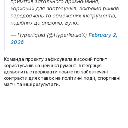
примітив загального призначення,
корисний для застосунків, зокрема ринків
передбачень та обмежених інструментів,
подібних до опціонів. Було…
— Hyperliquid (@HyperliquidX)
February 2,
2026
Команда проєкту зафіксувала високий попит
користувачів на цей інструмент. Інтеграція
дозволить створювати повністю забезпечені
контракти для ставок на політичні події, спортивні
матчі та інші результати.