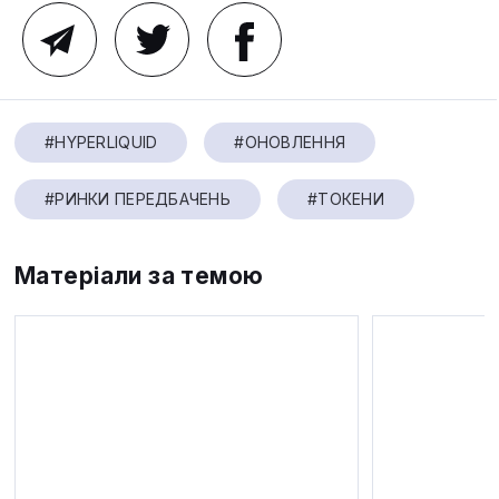
#HYPERLIQUID
#ОНОВЛЕННЯ
#РИНКИ ПЕРЕДБАЧЕНЬ
#ТОКЕНИ
Матеріали за темою