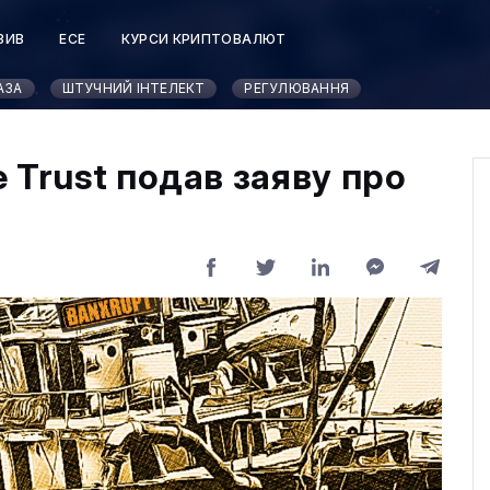
ЗИВ
ЕСЕ
КУРСИ КРИПТОВАЛЮТ
АЗА
ШТУЧНИЙ ІНТЕЛЕКТ
РЕГУЛЮВАННЯ
 Trust подав заяву про